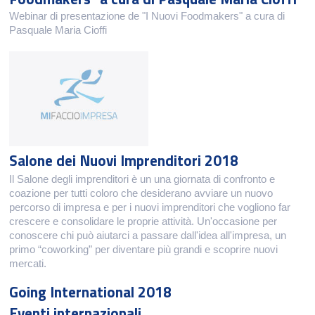
Webinar di presentazione de "I Nuovi Foodmakers" a cura di
Pasquale Maria Cioffi
Salone dei Nuovi Imprenditori 2018
Il Salone degli imprenditori è un una giornata di confronto e
coazione per tutti coloro che desiderano avviare un nuovo
percorso di impresa e per i nuovi imprenditori che vogliono far
crescere e consolidare le proprie attività. Un'occasione per
conoscere chi può aiutarci a passare dall'idea all'impresa, un
primo “coworking” per diventare più grandi e scoprire nuovi
mercati.
Going International 2018
Eventi internazionali